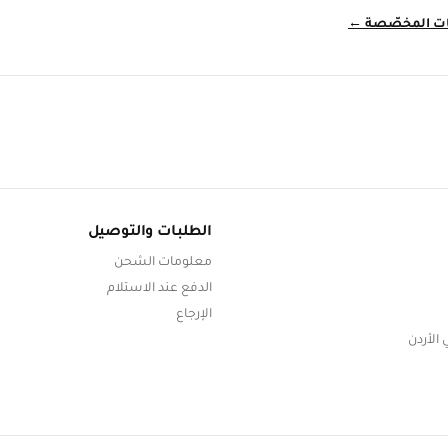
ات المخصّصة ←
الطلبات والتوصيل
معلومات الشحن
الدفع عند الاستلام
الإرجاع
 الأردن