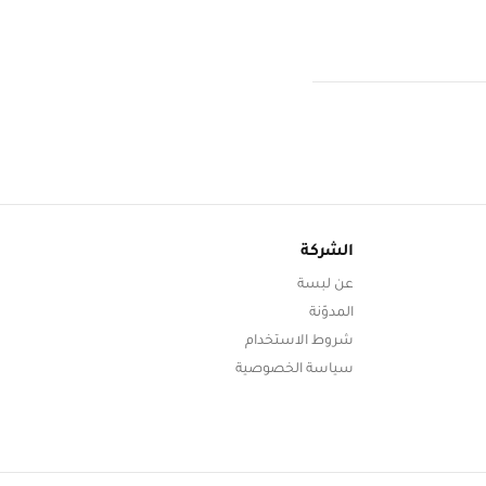
الشركة
عن لبسة
المدوّنة
شروط الاستخدام
سياسة الخصوصية