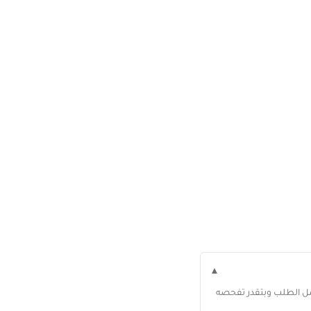
▾
وصل الطلب وبتقدر تفحصه