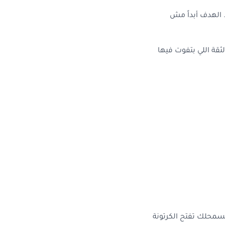
 الهدف أبداً مش
ثقة اللي بتفوت فيها
بيسمحلك تفتح الكرتونة