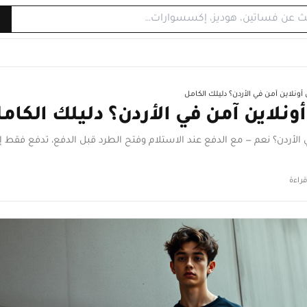
ونلاين آمن في الأردن؟ دليلك الكامل
نلاين آمن في الأردن؟ دليلك الكام
الأردن؟ نعم — مع الدفع عند الاستلام وفتح الطرد قبل الدفع، تدفع فقط إ